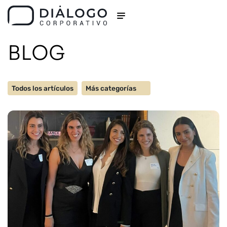
BLOG
Todos los artículos
Más categorías