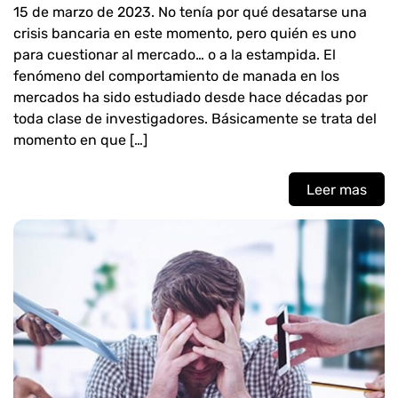
15 de marzo de 2023. No tenía por qué desatarse una
crisis bancaria en este momento, pero quién es uno
para cuestionar al mercado… o a la estampida. El
fenómeno del comportamiento de manada en los
mercados ha sido estudiado desde hace décadas por
toda clase de investigadores. Básicamente se trata del
momento en que […]
Leer mas