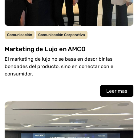
Comunicación
Comunicación Corporativa
Marketing de Lujo en AMCO
El marketing de lujo no se basa en describir las
bondades del producto, sino en conectar con el
consumidor.
Leer mas