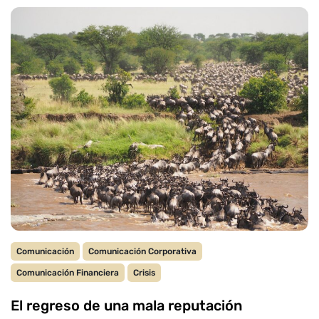
Comunicación
Comunicación Corporativa
Comunicación Financiera
Crisis
El regreso de una mala reputación