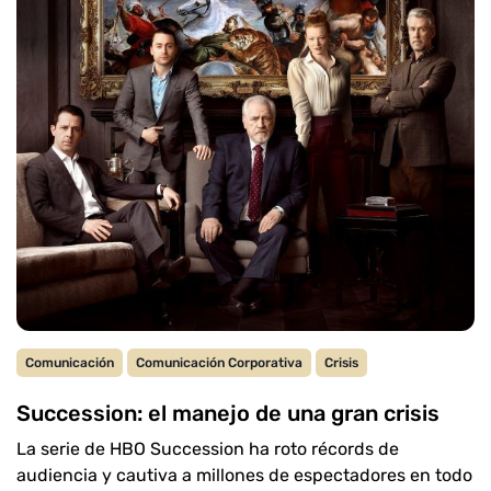
Comunicación
Comunicación Corporativa
Crisis
Succession: el manejo de una gran crisis
La serie de HBO Succession ha roto récords de
audiencia y cautiva a millones de espectadores en todo