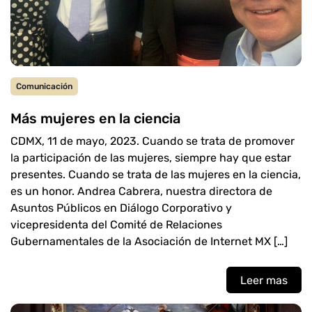
Comunicación
Más mujeres en la ciencia
CDMX, 11 de mayo, 2023. Cuando se trata de promover
la participación de las mujeres, siempre hay que estar
presentes. Cuando se trata de las mujeres en la ciencia,
es un honor. Andrea Cabrera, nuestra directora de
Asuntos Públicos en Diálogo Corporativo y
vicepresidenta del Comité de Relaciones
Gubernamentales de la Asociación de Internet MX […]
Leer mas