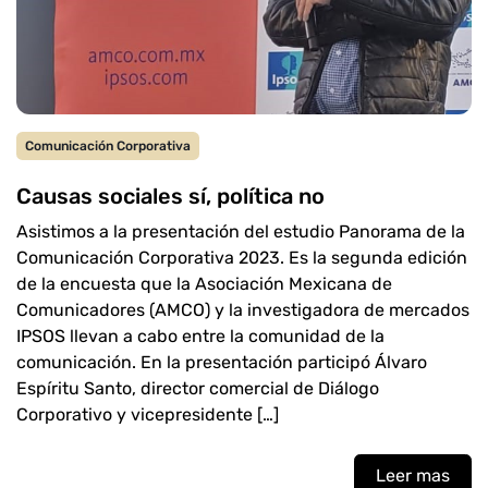
Comunicación Corporativa
Causas sociales sí, política no
Asistimos a la presentación del estudio Panorama de la
Comunicación Corporativa 2023. Es la segunda edición
de la encuesta que la Asociación Mexicana de
Comunicadores (AMCO) y la investigadora de mercados
IPSOS llevan a cabo entre la comunidad de la
comunicación. En la presentación participó Álvaro
Espíritu Santo, director comercial de Diálogo
Corporativo y vicepresidente […]
Leer mas