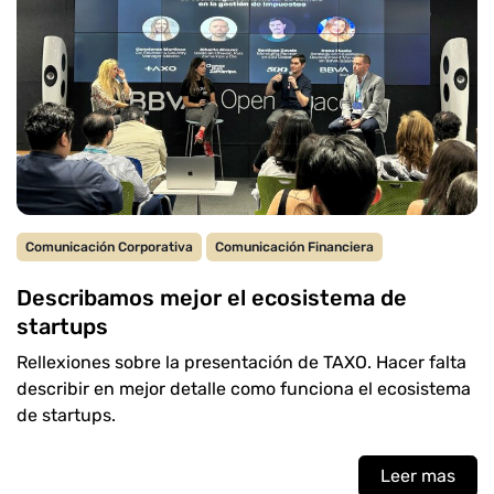
Comunicación Corporativa
Comunicación Financiera
Describamos mejor el ecosistema de
startups
Rellexiones sobre la presentación de TAXO. Hacer falta
describir en mejor detalle como funciona el ecosistema
de startups.
Leer mas