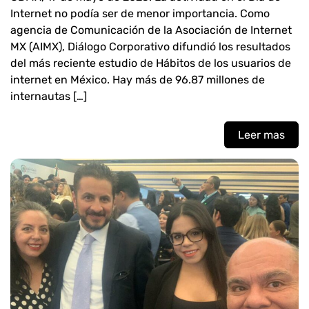
Internet no podía ser de menor importancia. Como
agencia de Comunicación de la Asociación de Internet
MX (AIMX), Diálogo Corporativo difundió los resultados
del más reciente estudio de Hábitos de los usuarios de
internet en México. Hay más de 96.87 millones de
internautas […]
Leer mas