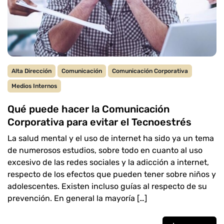
Alta Dirección
Comunicación
Comunicación Corporativa
Medios Internos
Qué puede hacer la Comunicación
Corporativa para evitar el Tecnoestrés
La salud mental y el uso de internet ha sido ya un tema
de numerosos estudios, sobre todo en cuanto al uso
excesivo de las redes sociales y la adicción a internet,
respecto de los efectos que pueden tener sobre niños y
adolescentes. Existen incluso guías al respecto de su
prevención. En general la mayoría […]