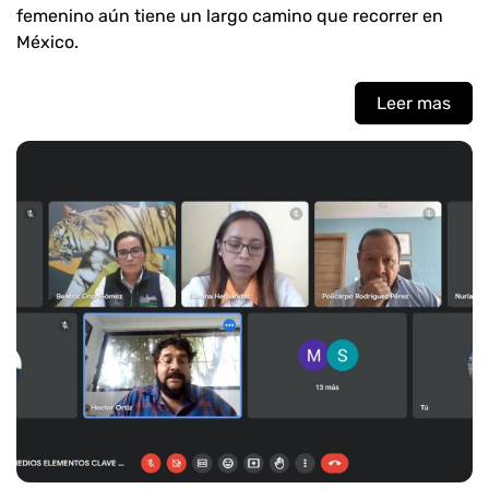
femenino aún tiene un largo camino que recorrer en
México.
Leer mas