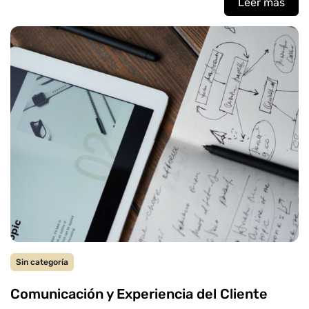
Leer mas
Sin categoría
Comunicación y Experiencia del Cliente