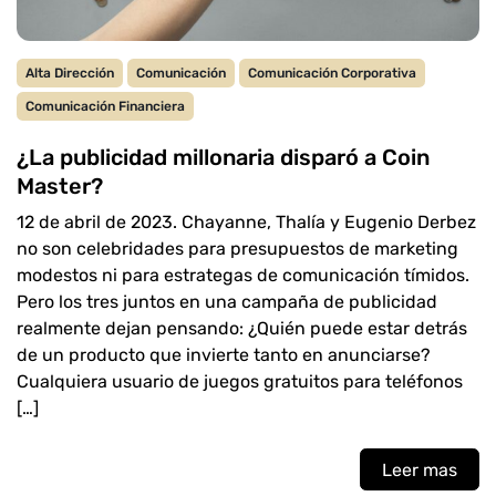
Alta Dirección
Comunicación
Comunicación Corporativa
Comunicación Financiera
¿La publicidad millonaria disparó a Coin
Master?
12 de abril de 2023. Chayanne, Thalía y Eugenio Derbez
no son celebridades para presupuestos de marketing
modestos ni para estrategas de comunicación tímidos.
Pero los tres juntos en una campaña de publicidad
realmente dejan pensando: ¿Quién puede estar detrás
de un producto que invierte tanto en anunciarse?
Cualquiera usuario de juegos gratuitos para teléfonos
[…]
Leer mas