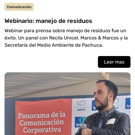
Comunicación
Webinario: manejo de residuos
Webinar para prensa sobre manejo de residuos fue un
éxito. Un panel con Recila Unicel, Marcos & Marcos y la
Secretaría del Medio Ambiente de Pachuca.
Leer mas