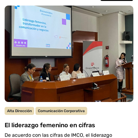
Alta Dirección
Comunicación Corporativa
El liderazgo femenino en cifras
De acuerdo con las cifras de IMCO, el liderazgo