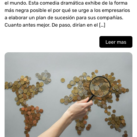
el mundo. Esta comedia dramática exhibe de la forma
más negra posible el por qué se urge a los empresarios
a elaborar un plan de sucesión para sus compañías.
Cuanto antes mejor. De paso, dirían en el […]
Leer mas