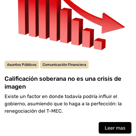
Asuntos Públicos
Comunicación Financiera
Calificación soberana no es una crisis de
imagen
Existe un factor en donde todavía podría influir el
gobierno, asumiendo que lo haga a la perfección: la
renegociación del T-MEC.
Leer mas