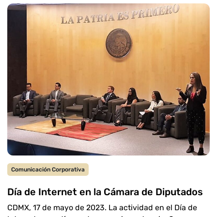
Comunicación Corporativa
Día de Internet en la Cámara de Diputados
CDMX, 17 de mayo de 2023. La actividad en el Día de