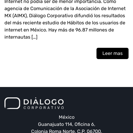
Internet no podía ser de menor importancia. Como
agencia de Comunicación de la Asociación de Internet
MX (AIMX), Diálogo Corporativo difundió los resultados
del más reciente estudio de Hábitos de los usuarios de
internet en México. Hay más de 96.87 millones de
internautas […]
Leer mas
México
Guanajuato 114, Oficina 6,
Colonia Roma Norte, C.P. 06700,