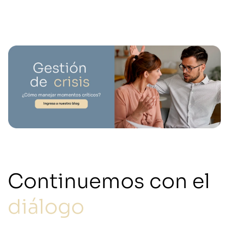
Continuemos con el
diálogo