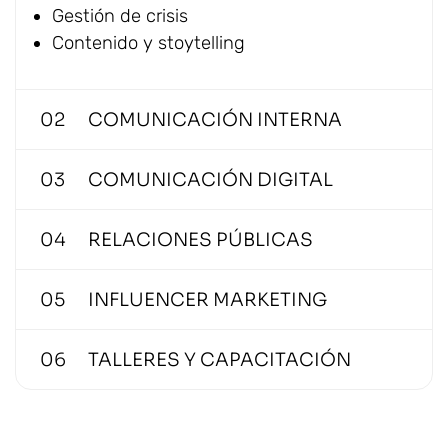
Gestión de crisis
Contenido y stoytelling
02
COMUNICACIÓN INTERNA
03
COMUNICACIÓN DIGITAL
04
RELACIONES PÚBLICAS
05
INFLUENCER MARKETING
06
TALLERES Y CAPACITACIÓN