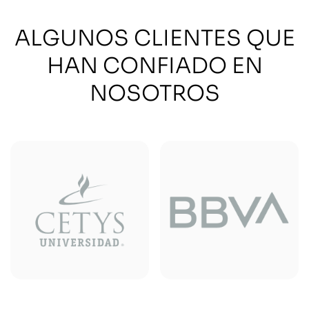
ALGUNOS CLIENTES QUE
HAN CONFIADO EN
NOSOTROS