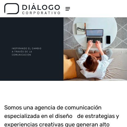
Somos una agencia de comunicación
especializada en el diseño de estrategias y
experiencias creativas que generan alto