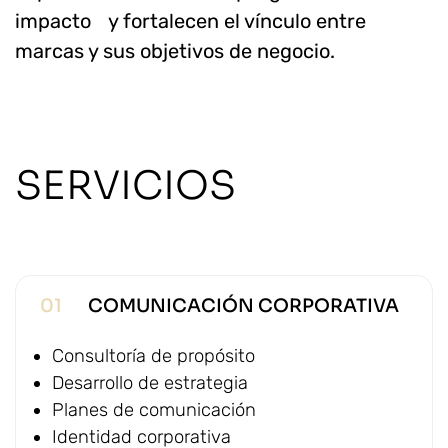
impacto y fortalecen el vínculo entre
marcas y sus objetivos de negocio.
SERVICIOS
01
COMUNICACIÓN CORPORATIVA
Consultoría de propósito
Desarrollo de estrategia
Planes de comunicación
Identidad corporativa