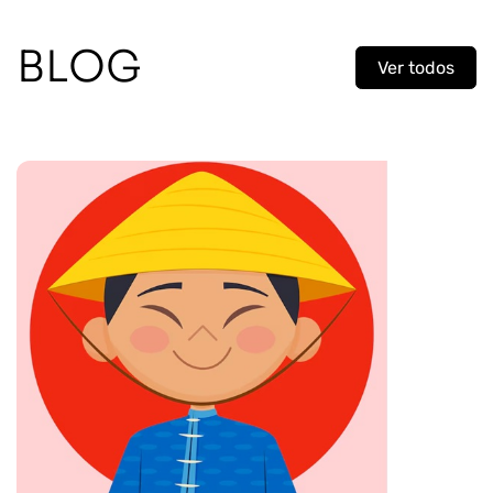
BLOG
Ver todos