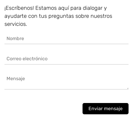
¡Escríbenos! Estamos aquí para dialogar y
ayudarte con tus preguntas sobre nuestros
servicios.
Enviar mensaje