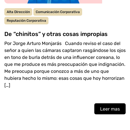
Alta Dirección
Comunicación Corporativa
Reputación Corporativa
De “chinitos” y otras cosas impropias
Por Jorge Arturo Monjarás Cuando reviso el caso del
señor a quien las cámaras captaron rasgándose los ojos
en tono de burla detrás de una influencer coreana, lo
que me produce es más preocupación que indignación.
Me preocupa porque conozco a más de uno que
hubiera hecho lo mismo: esas cosas que hoy horrorizan
[…]
Leer mas