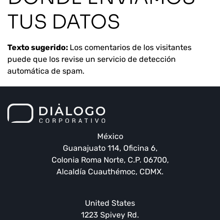
TUS DATOS
Texto sugerido:
Los comentarios de los visitantes
puede que los revise un servicio de detección
automática de spam.
México
Guanajuato 114, Oficina 6,
Colonia Roma Norte, C.P. 06700,
Alcaldía Cuauthémoc, CDMX.
United States
1223 Spivey Rd.