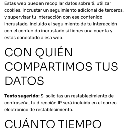
Estas web pueden recopilar datos sobre ti, utilizar
cookies, incrustar un seguimiento adicional de terceros,
y supervisar tu interacción con ese contenido
incrustado, incluido el seguimiento de tu interacción
con el contenido incrustado si tienes una cuenta y
estás conectado a esa web.
CON QUIÉN
COMPARTIMOS TUS
DATOS
Texto sugerido:
Si solicitas un restablecimiento de
contraseña, tu dirección IP será incluida en el correo
electrónico de restablecimiento.
CUÁNTO TIEMPO