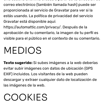
correo electrónico (también llamada hash) puede ser
proporcionada al servicio de Gravatar para ver si la
estás usando. La política de privacidad del servicio
Gravatar está disponible aquí:
https://automattic.com/privacy/. Después de la
aprobación de tu comentario, la imagen de tu perfil es
visible para el público en el contexto de su comentario.
MEDIOS
Texto sugerido:
Si subes imágenes a la web deberías
evitar subir imágenes con datos de ubicación (GPS
EXIF) incluidos. Los visitantes de la web pueden
descargar y extraer cualquier dato de localización de
las imágenes de la web.
COOKIES