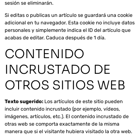
sesión se eliminarán.
Si editas o publicas un artículo se guardará una cookie
adicional en tu navegador. Esta cookie no incluye datos
personales y simplemente indica el ID del artículo que
acabas de editar. Caduca después de 1 día.
CONTENIDO
INCRUSTADO DE
OTROS SITIOS WEB
Texto sugerido:
Los artículos de este sitio pueden
incluir contenido incrustado (por ejemplo, vídeos,
imágenes, artículos, etc.). El contenido incrustado de
otras web se comporta exactamente de la misma
manera que si el visitante hubiera visitado la otra web.