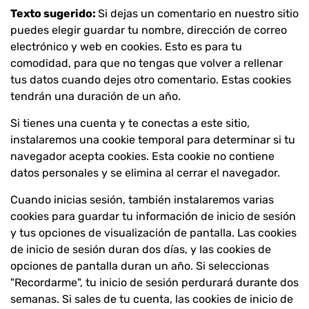
Texto sugerido:
Si dejas un comentario en nuestro sitio
puedes elegir guardar tu nombre, dirección de correo
electrónico y web en cookies. Esto es para tu
comodidad, para que no tengas que volver a rellenar
tus datos cuando dejes otro comentario. Estas cookies
tendrán una duración de un año.
Si tienes una cuenta y te conectas a este sitio,
instalaremos una cookie temporal para determinar si tu
navegador acepta cookies. Esta cookie no contiene
datos personales y se elimina al cerrar el navegador.
Cuando inicias sesión, también instalaremos varias
cookies para guardar tu información de inicio de sesión
y tus opciones de visualización de pantalla. Las cookies
de inicio de sesión duran dos días, y las cookies de
opciones de pantalla duran un año. Si seleccionas
"Recordarme", tu inicio de sesión perdurará durante dos
semanas. Si sales de tu cuenta, las cookies de inicio de