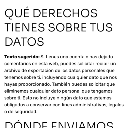
QUÉ DERECHOS
TIENES SOBRE TUS
DATOS
Texto sugerido:
Si tienes una cuenta o has dejado
comentarios en esta web, puedes solicitar recibir un
archivo de exportación de los datos personales que
tenemos sobre ti, incluyendo cualquier dato que nos
hayas proporcionado. También puedes solicitar que
eliminemos cualquier dato personal que tengamos
sobre ti. Esto no incluye ningún dato que estemos
obligados a conservar con fines administrativos, legales
o de seguridad.
DÓNDE ENVIAMOS