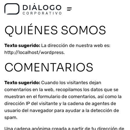
QUIÉNES SOMOS
Texto sugerido:
La dirección de nuestra web es:
http://localhost/wordpress.
COMENTARIOS
Texto sugerido:
Cuando los visitantes dejan
comentarios en la web, recopilamos los datos que se
muestran en el formulario de comentarios, así como la
dirección IP del visitante y la cadena de agentes de
usuario del navegador para ayudar a la detección de
spam.
Una cadena anónima creada a partir de tu dirección de