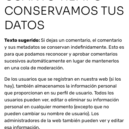
CONSERVAMOS TUS
DATOS
Texto sugerido:
Si dejas un comentario, el comentario
y sus metadatos se conservan indefinidamente. Esto es
para que podamos reconocer y aprobar comentarios
sucesivos automáticamente en lugar de mantenerlos
en una cola de moderación.
De los usuarios que se registran en nuestra web (si los
hay), también almacenamos la información personal
que proporcionan en su perfil de usuario. Todos los
usuarios pueden ver, editar o eliminar su información
personal en cualquier momento (excepto que no
pueden cambiar su nombre de usuario). Los
administradores de la web también pueden ver y editar
esa información.